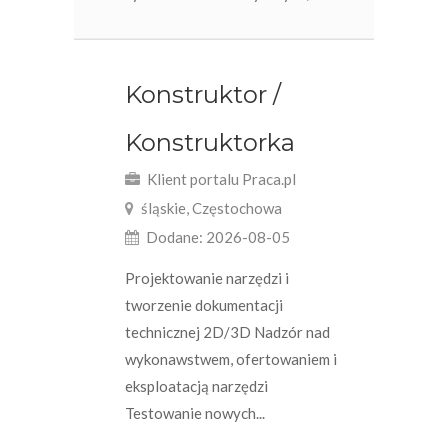
Konstruktor /
Konstruktorka
Klient portalu Praca.pl
śląskie, Częstochowa
Dodane: 2026-08-05
Projektowanie narzędzi i
tworzenie dokumentacji
technicznej 2D/3D Nadzór nad
wykonawstwem, ofertowaniem i
eksploatacją narzędzi
Testowanie nowych...