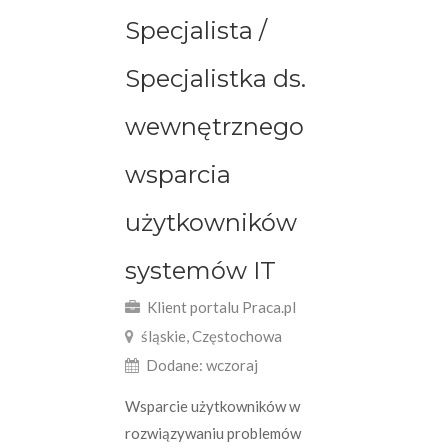
Specjalista /
Specjalistka ds.
wewnętrznego
wsparcia
użytkowników
systemów IT
Klient portalu Praca.pl
śląskie, Częstochowa
Dodane: wczoraj
Wsparcie użytkowników w
rozwiązywaniu problemów