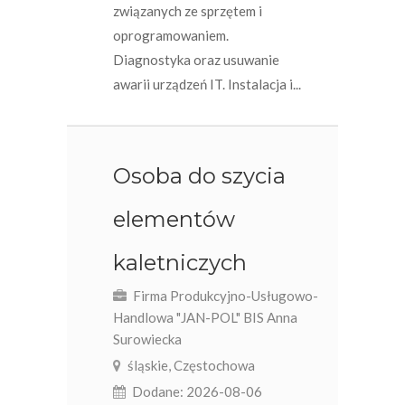
związanych ze sprzętem i
oprogramowaniem.
Diagnostyka oraz usuwanie
awarii urządzeń IT. Instalacja i...
Osoba do szycia
elementów
kaletniczych
Firma Produkcyjno-Usługowo-
Handlowa "JAN-POL" BIS Anna
Surowiecka
śląskie, Częstochowa
Dodane: 2026-08-06