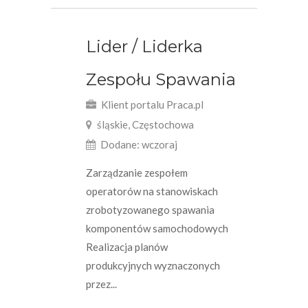
Lider / Liderka
Zespołu Spawania
Klient portalu Praca.pl
śląskie, Częstochowa
Dodane: wczoraj
Zarządzanie zespołem
operatorów na stanowiskach
zrobotyzowanego spawania
komponentów samochodowych
Realizacja planów
produkcyjnych wyznaczonych
przez...