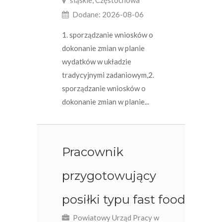
śląskie, Częstochowa
Dodane: 2026-08-06
1. sporządzanie wniosków o
dokonanie zmian w planie
wydatków w układzie
tradycyjnymi zadaniowym,2.
sporządzanie wniosków o
dokonanie zmian w planie...
Pracownik
przygotowujący
posiłki typu fast food
Powiatowy Urząd Pracy w