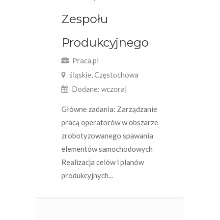
Zespołu
Produkcyjnego
Praca.pl
śląskie, Częstochowa
Dodane: wczoraj
Główne zadania: Zarządzanie
pracą operatorów w obszarze
zrobotyzowanego spawania
elementów samochodowych
Realizacja celów i planów
produkcyjnych...