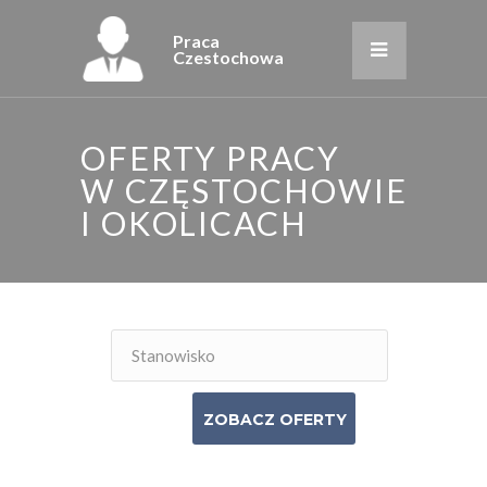
Praca
Czestochowa
OFERTY PRACY
W CZĘSTOCHOWIE
I OKOLICACH