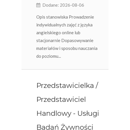
Dodane: 2026-08-06
Opis stanowiska Prowadzenie
indywidualnych zajęć z języka
angielskiego online lub
stacjonarnie Dopasowywanie
materiałów i sposobu nauczania
do poziomu...
Przedstawicielka /
Przedstawiciel
Handlowy - Usługi
Badań Żywności