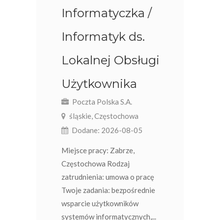
Informatyczka /
Informatyk ds.
Lokalnej Obsługi
Użytkownika
Poczta Polska S.A.
śląskie, Częstochowa
Dodane: 2026-08-05
Miejsce pracy: Zabrze,
Częstochowa Rodzaj
zatrudnienia: umowa o pracę​
Twoje zadania: bezpośrednie
wsparcie użytkowników
systemów informatycznych,...