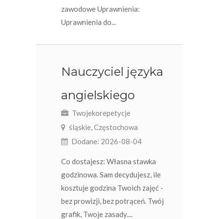
zawodowe Uprawnienia:
Uprawnienia do...
Nauczyciel języka
angielskiego
Twojekorepetycje
śląskie, Częstochowa
Dodane: 2026-08-04
Co dostajesz: Własna stawka
godzinowa. Sam decydujesz, ile
kosztuje godzina Twoich zajęć -
bez prowizji, bez potrąceń. Twój
grafik, Twoje zasady....