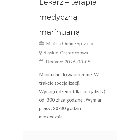
Lekarz – terapia
medyczną
marihuaną
Medica Online Sp. z o.o.
śląskie, Częstochowa
Dodane: 2026-08-05
Minimalne doświadczenie: W
trakcie specjalizacji.
Wynagrodzenie (dla specjalisty)
od: 300 zł za godzinę . Wymiar
pracy: 20-80 godzin
miesięcznie....