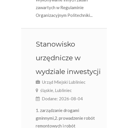
zawartych w Regulaminie
Organizacyjnym Politechniki...
Stanowisko
urzędnicze w
wydziale inwestycji
Urząd Miejski Lubliniec
śląskie, Lubliniec
Dodane: 2026-08-04
1. zarządzanie drogami
gminnymi,2. prowadzenie robót
remontowych i robót