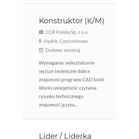
Konstruktor (K/M)
CGR Polska Sp. z o.o.
śląskie, Częstochowa
Dodane: wczoraj
Wymagania: wykształcenie
wyższe techniczne dobra
znajomość programu CAD Solid
Works umiejętność czytania
rysunku technicznego
znajomość języka...
Lider / Liderka