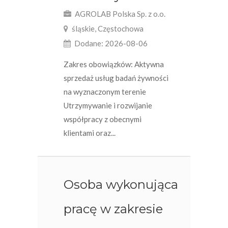
AGROLAB Polska Sp. z o.o.
śląskie, Częstochowa
Dodane: 2026-08-06
Zakres obowiązków: Aktywna
sprzedaż usług badań żywności
na wyznaczonym terenie
Utrzymywanie i rozwijanie
współpracy z obecnymi
klientami oraz...
Osoba wykonująca
pracę w zakresie