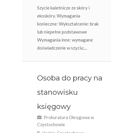
Szycie kaletnicze ze skóry i
ekoskóry. Wymagania
konieczne: Wykształcenie: brak
lub niepełne podstawowe
Wymagania inne: wymagane
doświadczenie w szyciu;...
Osoba do pracy na
stanowisku
księgowy
Prokuratura Okręgowa w
Częstochowie