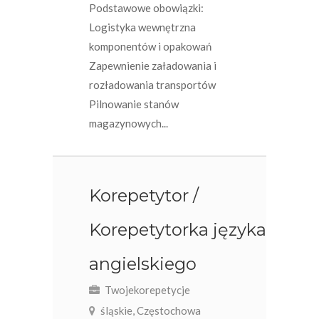
Podstawowe obowiązki:
Logistyka wewnętrzna
komponentów i opakowań
Zapewnienie załadowania i
rozładowania transportów
Pilnowanie stanów
magazynowych...
Korepetytor /
Korepetytorka języka
angielskiego
Twojekorepetycje
śląskie, Częstochowa