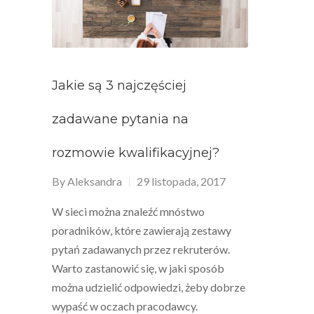
Jakie są 3 najczęściej
zadawane pytania na
rozmowie kwalifikacyjnej?
By
Aleksandra
29 listopada, 2017
W sieci można znaleźć mnóstwo
poradników, które zawierają zestawy
pytań zadawanych przez rekruterów.
Warto zastanowić się, w jaki sposób
można udzielić odpowiedzi, żeby dobrze
wypaść w oczach pracodawcy.