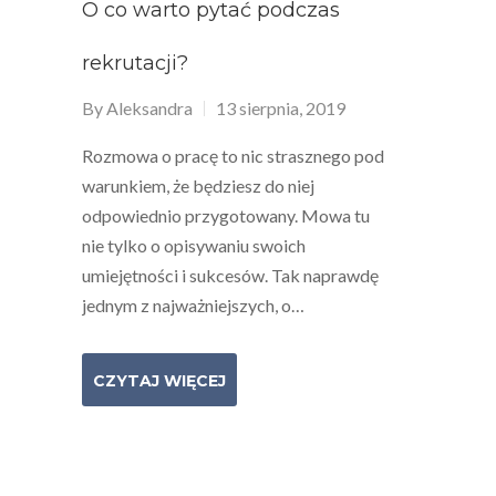
O co warto pytać podczas
rekrutacji?
By
Aleksandra
13 sierpnia, 2019
Rozmowa o pracę to nic strasznego pod
warunkiem, że będziesz do niej
odpowiednio przygotowany. Mowa tu
nie tylko o opisywaniu swoich
umiejętności i sukcesów. Tak naprawdę
jednym z najważniejszych, o…
CZYTAJ WIĘCEJ