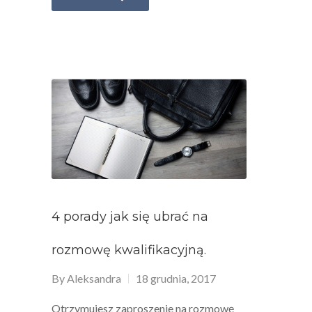
4 porady jak się ubrać na
rozmowę kwalifikacyjną.
By
Aleksandra
18 grudnia, 2017
Otrzymujesz zaproszenie na rozmowę