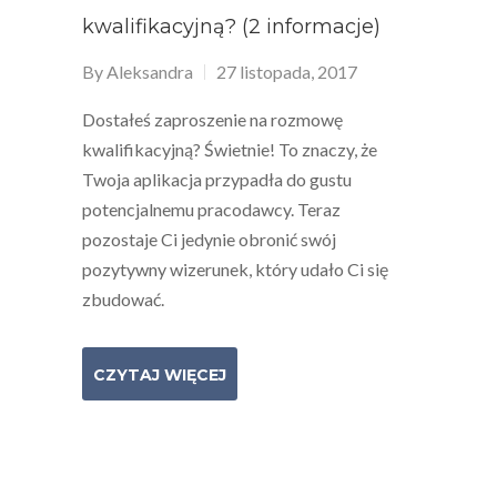
kwalifikacyjną? (2 informacje)
By
Aleksandra
27 listopada, 2017
Dostałeś zaproszenie na rozmowę
kwalifikacyjną? Świetnie! To znaczy, że
Twoja aplikacja przypadła do gustu
potencjalnemu pracodawcy. Teraz
pozostaje Ci jedynie obronić swój
pozytywny wizerunek, który udało Ci się
zbudować.
CZYTAJ WIĘCEJ