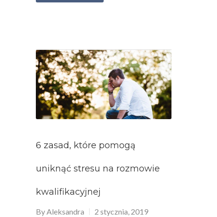
6 zasad, które pomogą
uniknąć stresu na rozmowie
kwalifikacyjnej
By
Aleksandra
2 stycznia, 2019