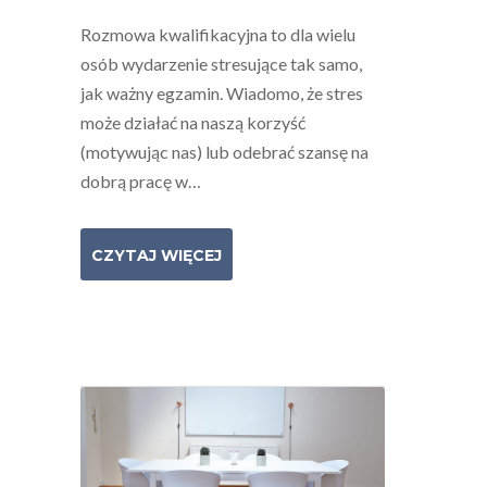
Rozmowa kwalifikacyjna to dla wielu
osób wydarzenie stresujące tak samo,
jak ważny egzamin. Wiadomo, że stres
może działać na naszą korzyść
(motywując nas) lub odebrać szansę na
dobrą pracę w…
CZYTAJ WIĘCEJ