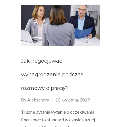
Jak negocjować
wynagrodzenie podczas
rozmowy o pracę?
By
Aleksandra
10 kwietnia, 2019
Trudne pytania Pytanie o oczekiwania
finansowe to standard w czasie każdej