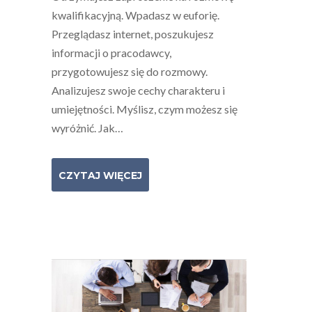
kwalifikacyjną. Wpadasz w euforię.
Przeglądasz internet, poszukujesz
informacji o pracodawcy,
przygotowujesz się do rozmowy.
Analizujesz swoje cechy charakteru i
umiejętności. Myślisz, czym możesz się
wyróżnić. Jak…
CZYTAJ WIĘCEJ