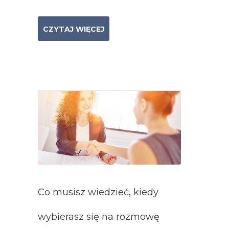
CZYTAJ WIĘCEJ
Co musisz wiedzieć, kiedy
wybierasz się na rozmowę