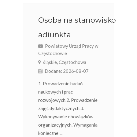
Osoba na stanowisko
adiunkta
Powiatowy Urząd Pracy w
Częstochowie
śląskie, Częstochowa
Dodane: 2026-08-07
1. Prowadzenie badań
naukowych i prac
rozwojowych.2. Prowadzenie
zajęć dydaktycznych.3.
Wykonywanie obowiązków
organizacyjnych. Wymagania
konieczne:...