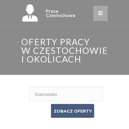
Praca
Czestochowa
OFERTY PRACY
W CZĘSTOCHOWIE
I OKOLICACH