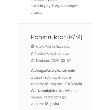
produkcyjnych wyznaczonych
przez...
Konstruktor (K/M)
CGR Polska Sp. z o.o.
śląskie, Częstochowa
Dodane: 2026-08-07
Wymagania: wykształcenie
wyższe techniczne dobra
znajomość programu CAD Solid
Works umiejętność czytania
rysunku technicznego
znajomość języka...