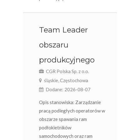
Team Leader
obszaru
produkcyjnego
CGR Polska Sp. z o.o.
śląskie, Częstochowa
Dodane: 2026-08-07
Opis stanowiska: Zarządzanie
pracą podległych operatorów w
obszarze spawania ram
podłokietników
samochodowych oraz ram