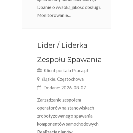
Dbanie o wysoką jakość obsługi.
Monitorowanie...
Lider / Liderka
Zespołu Spawania
Klient portalu Praca.pl
śląskie, Częstochowa
Dodane: 2026-08-07
Zarządzanie zespołem
operatorów na stanowiskach
zrobotyzowanego spawania
komponentów samochodowych
Realizacja planów