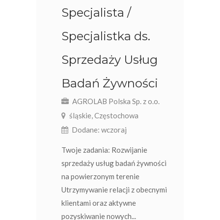
Specjalista /
Specjalistka ds.
Sprzedaży Usług
Badań Żywności
AGROLAB Polska Sp. z o.o.
śląskie, Częstochowa
Dodane: wczoraj
Twoje zadania: Rozwijanie
sprzedaży usług badań żywności
na powierzonym terenie
Utrzymywanie relacji z obecnymi
klientami oraz aktywne
pozyskiwanie nowych...