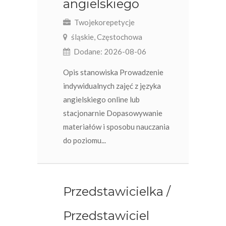
angielskiego
Twojekorepetycje
śląskie, Częstochowa
Dodane: 2026-08-06
Opis stanowiska Prowadzenie
indywidualnych zajęć z języka
angielskiego online lub
stacjonarnie Dopasowywanie
materiałów i sposobu nauczania
do poziomu...
Przedstawicielka /
Przedstawiciel