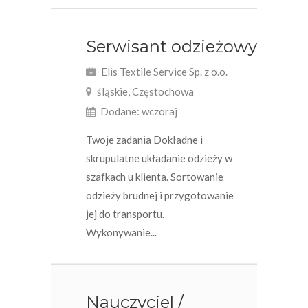
Serwisant odzieżowy
Elis Textile Service Sp. z o.o.
śląskie, Częstochowa
Dodane: wczoraj
Twoje zadania Dokładne i
skrupulatne układanie odzieży w
szafkach u klienta. Sortowanie
odzieży brudnej i przygotowanie
jej do transportu.
Wykonywanie...
Nauczyciel /