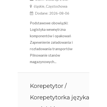
śląskie, Częstochowa
Dodane: 2026-08-06
Podstawowe obowiązki:
Logistyka wewnętrzna
komponentów i opakowań
Zapewnienie załadowania i
rozładowania transportów
Pilnowanie stanów
magazynowych...
Korepetytor /
Korepetytorka języka