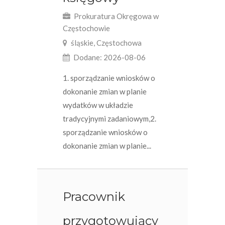
Prokuratura Okręgowa w
Częstochowie
śląskie, Częstochowa
Dodane: 2026-08-06
1. sporządzanie wniosków o
dokonanie zmian w planie
wydatków w układzie
tradycyjnymi zadaniowym,2.
sporządzanie wniosków o
dokonanie zmian w planie...
Pracownik
przygotowujący