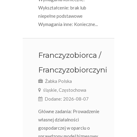
Wykształcenie: brak lub
niepełne podstawowe
Wymagania inne: Konieczne...
Franczyzobiorca /
Franczyzobiorczyni
Żabka Polska
śląskie, Częstochowa
Dodane: 2026-08-07
Główne zadania: Prowadzenie
własnej działalności
gospodarczej w oparciu o
sprawdzony model biznesowy.