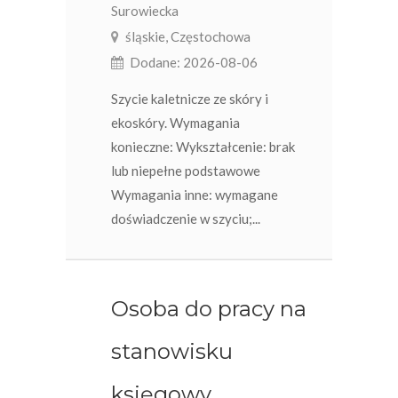
Surowiecka
śląskie, Częstochowa
Dodane: 2026-08-06
Szycie kaletnicze ze skóry i
ekoskóry. Wymagania
konieczne: Wykształcenie: brak
lub niepełne podstawowe
Wymagania inne: wymagane
doświadczenie w szyciu;...
Osoba do pracy na
stanowisku
księgowy