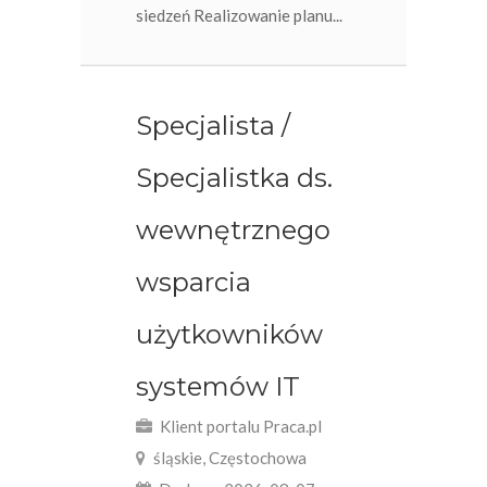
siedzeń Realizowanie planu...
Specjalista /
Specjalistka ds.
wewnętrznego
wsparcia
użytkowników
systemów IT
Klient portalu Praca.pl
śląskie, Częstochowa