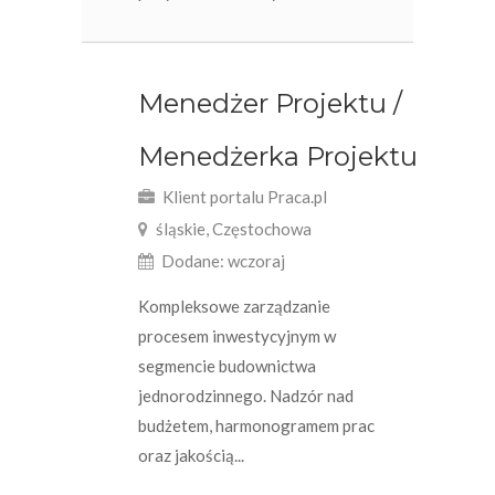
Menedżer Projektu /
Menedżerka Projektu
Klient portalu Praca.pl
śląskie, Częstochowa
Dodane: wczoraj
Kompleksowe zarządzanie
procesem inwestycyjnym w
segmencie budownictwa
jednorodzinnego. Nadzór nad
budżetem, harmonogramem prac
oraz jakością...