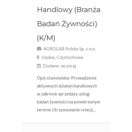
Handlowy (Branża
Badań Żywności)
(K/M)
AGROLAB Polska Sp. z o.o.
śląskie, Częstochowa
Dodane: wczoraj
Opis stanowiska: Prowadzenie
aktywnych działań handlowych
w zakresie sprzedaży usług
badań żywności na powierzonym
terenie Utrzymywanie relacji...