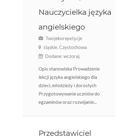
Nauczycielka języka
angielskiego
Twojekorepetycje
śląskie, Częstochowa
Dodane: wczoraj
Opis stanowiska Prowadzenie
lekcji języka angielskiego dla
dzieci, młodzieży i dorosłych
Przygotowywanie uczniów do
egzaminów oraz rozwijanie...
Przedstawiciel