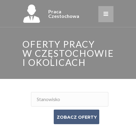
Praca
Czestochowa
OFERTY PRACY
W CZĘSTOCHOWIE
I OKOLICACH