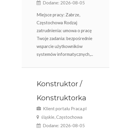
Dodane: 2026-08-05
Miejsce pracy: Zabrze,
Częstochowa Rodzaj
zatrudnienia: umowa o pracę​
Twoje zadania: bezpośrednie
wsparcie użytkowników
systemów informatycznych,...
Konstruktor /
Konstruktorka
Klient portalu Praca.pl
śląskie, Częstochowa
Dodane: 2026-08-05