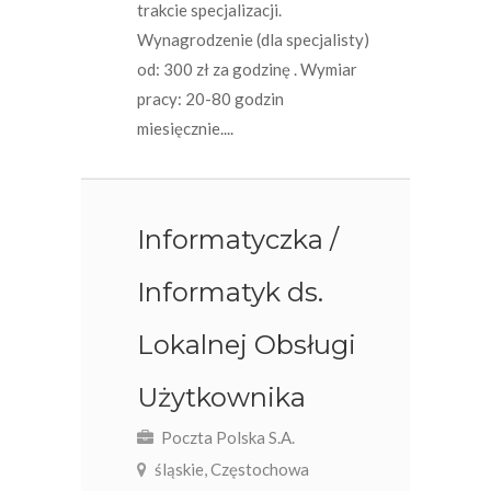
trakcie specjalizacji.
Wynagrodzenie (dla specjalisty)
od: 300 zł za godzinę . Wymiar
pracy: 20-80 godzin
miesięcznie....
Informatyczka /
Informatyk ds.
Lokalnej Obsługi
Użytkownika
Poczta Polska S.A.
śląskie, Częstochowa