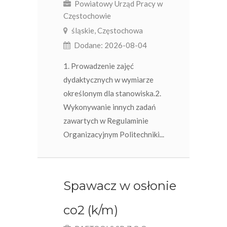
Powiatowy Urząd Pracy w
Częstochowie
śląskie, Częstochowa
Dodane: 2026-08-04
1. Prowadzenie zajęć
dydaktycznych w wymiarze
określonym dla stanowiska.2.
Wykonywanie innych zadań
zawartych w Regulaminie
Organizacyjnym Politechniki...
Spawacz w osłonie
co2 (k/m)