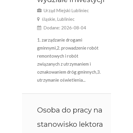
Urząd Miejski Lubliniec
śląskie, Lubliniec
Dodane: 2026-08-04
1. zarządzanie drogami
gminnymi,2. prowadzenie robót
remontowych i robót
związanych z utrzymaniem i
oznakowaniem dróg gminnych,3.
utrzymanie oświetlenia...
Osoba do pracy na
stanowisko lektora