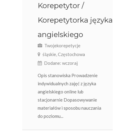
Korepetytor /
Korepetytorka języka
angielskiego
Twojekorepetycje
śląskie, Częstochowa
Dodane: wczoraj
Opis stanowiska Prowadzenie
indywidualnych zajęć z języka
angielskiego online lub
stacjonarnie Dopasowywanie
materiałów i sposobu nauczania
do poziomu...