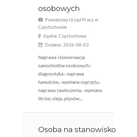
osobowych
Powiatowy Urząd Pracy w
Częstochowie
śląskie, Częstochowa
Dodane: 2026-08-03
Naprawa i konserwacja
samochodów osobowych:-
diagnostyka,- naprawa
hamulców,- wymiana osprzętu,-
naprawa zawieszenia,- wymiana
iltrów, oleju, płynów,...
Osoba na stanowisko