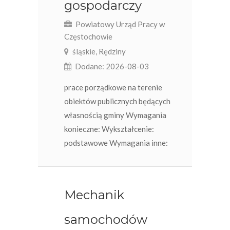
gospodarczy
Powiatowy Urząd Pracy w
Częstochowie
śląskie, Rędziny
Dodane: 2026-08-03
prace porządkowe na terenie
obiektów publicznych będących
własnością gminy Wymagania
konieczne: Wykształcenie:
podstawowe Wymagania inne:
Mechanik
samochodów