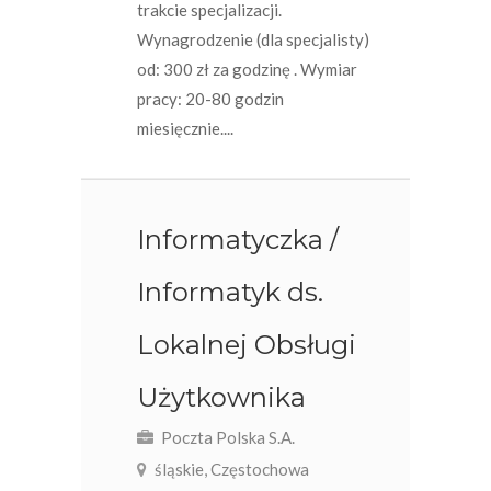
trakcie specjalizacji.
Wynagrodzenie (dla specjalisty)
od: 300 zł za godzinę . Wymiar
pracy: 20-80 godzin
miesięcznie....
Informatyczka /
Informatyk ds.
Lokalnej Obsługi
Użytkownika
Poczta Polska S.A.
śląskie, Częstochowa