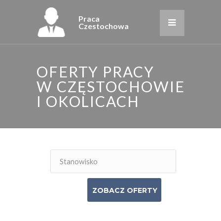
Praca
Czestochowa
OFERTY PRACY
W CZĘSTOCHOWIE
I OKOLICACH