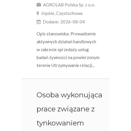
AGROLAB Polska Sp. z o.o.
śląskie, Częstochowa
Dodane: 2026-08-04
Opis stanowiska: Prowadzenie
aktywnych działań handlowych
w zakresie sprzedaży usług
badań żywności na powierzonym
terenie Utrzymywanie relacji...
Osoba wykonująca
prace związane z
tynkowaniem