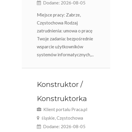
Dodane: 2026-08-05
Miejsce pracy: Zabrze,
Częstochowa Rodzaj
zatrudnienia: umowa o pracę​
Twoje zadania: bezpośrednie
wsparcie użytkowników
systemów informatycznych,...
Konstruktor /
Konstruktorka
Klient portalu Praca.pl
śląskie, Częstochowa
Dodane: 2026-08-05