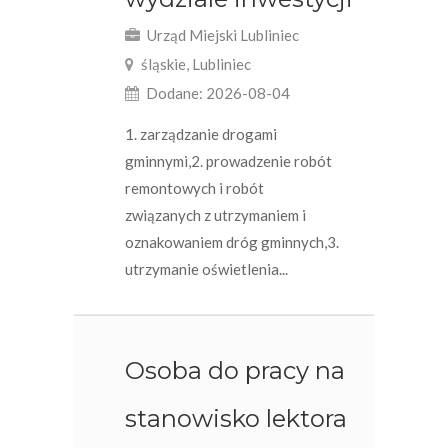
Urząd Miejski Lubliniec
śląskie, Lubliniec
Dodane: 2026-08-04
1. zarządzanie drogami
gminnymi,2. prowadzenie robót
remontowych i robót
związanych z utrzymaniem i
oznakowaniem dróg gminnych,3.
utrzymanie oświetlenia...
Osoba do pracy na
stanowisko lektora