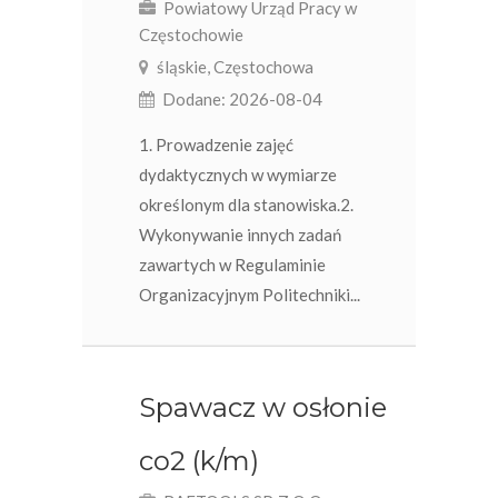
Powiatowy Urząd Pracy w
Częstochowie
śląskie, Częstochowa
Dodane: 2026-08-04
1. Prowadzenie zajęć
dydaktycznych w wymiarze
określonym dla stanowiska.2.
Wykonywanie innych zadań
zawartych w Regulaminie
Organizacyjnym Politechniki...
Spawacz w osłonie
co2 (k/m)