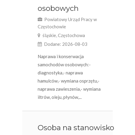
osobowych
Powiatowy Urząd Pracy w
Częstochowie
śląskie, Częstochowa
Dodane: 2026-08-03
Naprawa i konserwacja
samochodów osobowych:-
diagnostyka,- naprawa
hamulców,- wymiana osprzętu,-
naprawa zawieszenia,- wymiana
iltrów, oleju, płynów,...
Osoba na stanowisko