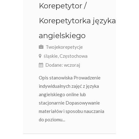
Korepetytor /
Korepetytorka języka
angielskiego
Twojekorepetycje
śląskie, Częstochowa
Dodane: wczoraj
Opis stanowiska Prowadzenie
indywidualnych zajęć z języka
angielskiego online lub
stacjonarnie Dopasowywanie
materiałów i sposobu nauczania
do poziomu...