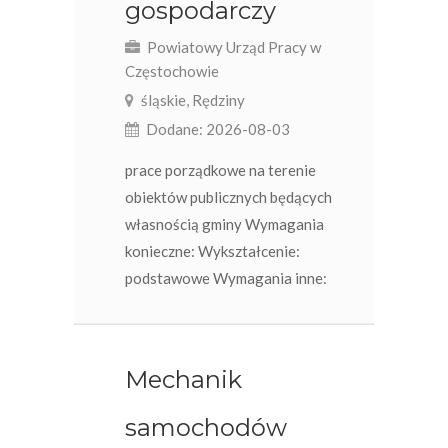
gospodarczy
Powiatowy Urząd Pracy w
Częstochowie
śląskie, Rędziny
Dodane: 2026-08-03
prace porządkowe na terenie
obiektów publicznych będących
własnością gminy Wymagania
konieczne: Wykształcenie:
podstawowe Wymagania inne:
Mechanik
samochodów