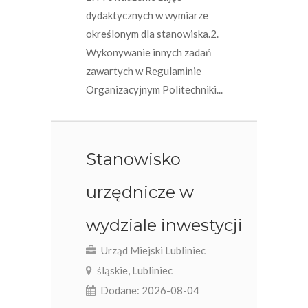
dydaktycznych w wymiarze
określonym dla stanowiska.2.
Wykonywanie innych zadań
zawartych w Regulaminie
Organizacyjnym Politechniki...
Stanowisko
urzędnicze w
wydziale inwestycji
Urząd Miejski Lubliniec
śląskie, Lubliniec
Dodane: 2026-08-04