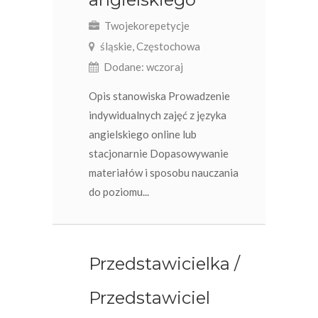
Twojekorepetycje
śląskie, Częstochowa
Dodane: wczoraj
Opis stanowiska Prowadzenie
indywidualnych zajęć z języka
angielskiego online lub
stacjonarnie Dopasowywanie
materiałów i sposobu nauczania
do poziomu...
Przedstawicielka /
Przedstawiciel