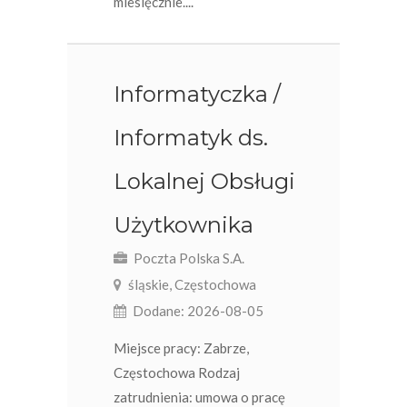
miesięcznie....
Informatyczka /
Informatyk ds.
Lokalnej Obsługi
Użytkownika
Poczta Polska S.A.
śląskie, Częstochowa
Dodane: 2026-08-05
Miejsce pracy: Zabrze,
Częstochowa Rodzaj
zatrudnienia: umowa o pracę​