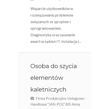
Wsparcie użytkowników w
rozwiązywaniu problemów
związanych ze sprzętem i
oprogramowaniem.
Diagnostyka oraz usuwanie
awarii urządzeń IT. Instalacja i...
Osoba do szycia
elementów
kaletniczych
Firma Produkcyjno-Usługowo-
Handlowa "JAN-POL" BIS Anna