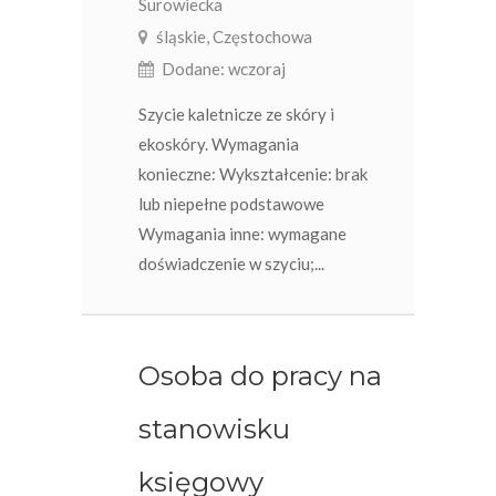
Surowiecka
śląskie, Częstochowa
Dodane: wczoraj
Szycie kaletnicze ze skóry i
ekoskóry. Wymagania
konieczne: Wykształcenie: brak
lub niepełne podstawowe
Wymagania inne: wymagane
doświadczenie w szyciu;...
Osoba do pracy na
stanowisku
księgowy