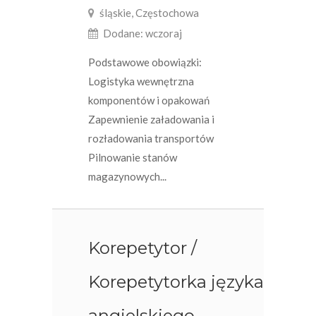
śląskie, Częstochowa
Dodane: wczoraj
Podstawowe obowiązki:
Logistyka wewnętrzna
komponentów i opakowań
Zapewnienie załadowania i
rozładowania transportów
Pilnowanie stanów
magazynowych...
Korepetytor /
Korepetytorka języka
angielskiego