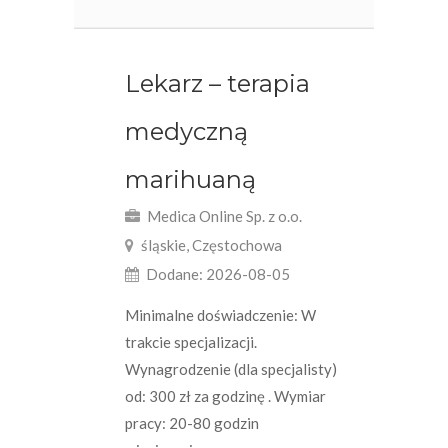
Lekarz – terapia
medyczną
marihuaną
Medica Online Sp. z o.o.
śląskie, Częstochowa
Dodane: 2026-08-05
Minimalne doświadczenie: W
trakcie specjalizacji.
Wynagrodzenie (dla specjalisty)
od: 300 zł za godzinę . Wymiar
pracy: 20-80 godzin