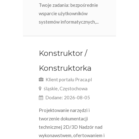
Twoje zadania: bezpośrednie
wsparcie użytkowników
systemów informatycznych,...
Konstruktor /
Konstruktorka
Klient portalu Praca.pl
śląskie, Częstochowa
Dodane: 2026-08-05
Projektowanie narzędzi i
tworzenie dokumentacji
technicznej 2D/3D Nadzór nad
wykonawstwem, ofertowaniem i