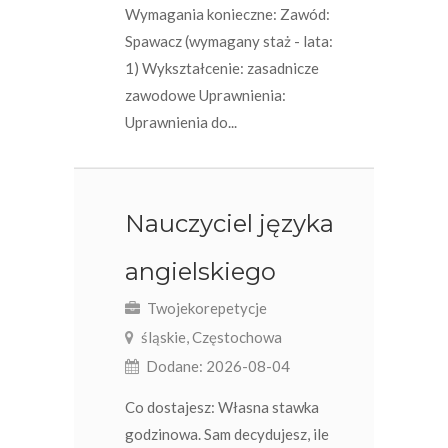
Wymagania konieczne: Zawód:
Spawacz (wymagany staż - lata:
1) Wykształcenie: zasadnicze
zawodowe Uprawnienia:
Uprawnienia do...
Nauczyciel języka
angielskiego
Twojekorepetycje
śląskie, Częstochowa
Dodane: 2026-08-04
Co dostajesz: Własna stawka
godzinowa. Sam decydujesz, ile