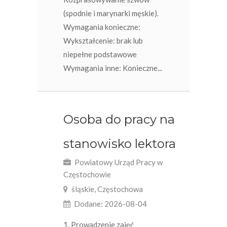
(spodnie i marynarki męskie).
Wymagania konieczne:
Wykształcenie: brak lub
niepełne podstawowe
Wymagania inne: Konieczne...
Osoba do pracy na
stanowisko lektora
Powiatowy Urząd Pracy w
Częstochowie
śląskie, Częstochowa
Dodane: 2026-08-04
1. Prowadzenie zajęć