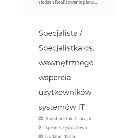
siedzeń Realizowanie planu...
Specjalista /
Specjalistka ds.
wewnętrznego
wsparcia
użytkowników
systemów IT
Klient portalu Praca.pl
śląskie, Częstochowa
Dodane: dzisiaj