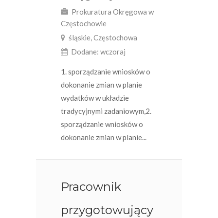
Prokuratura Okręgowa w
Częstochowie
śląskie, Częstochowa
Dodane: wczoraj
1. sporządzanie wniosków o
dokonanie zmian w planie
wydatków w układzie
tradycyjnymi zadaniowym,2.
sporządzanie wniosków o
dokonanie zmian w planie...
Pracownik
przygotowujący