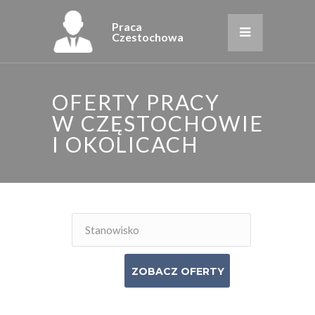
Praca
Czestochowa
OFERTY PRACY
W CZĘSTOCHOWIE
I OKOLICACH