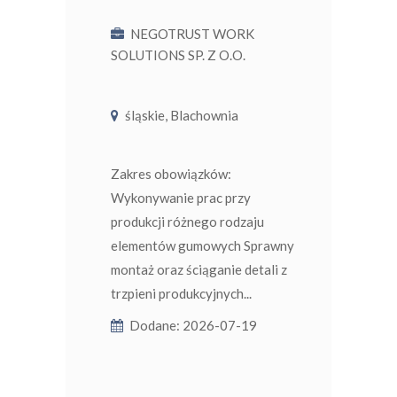
NEGOTRUST WORK
SOLUTIONS SP. Z O.O.
śląskie, Blachownia
Zakres obowiązków:
Wykonywanie prac przy
produkcji różnego rodzaju
elementów gumowych Sprawny
montaż oraz ściąganie detali z
trzpieni produkcyjnych...
Dodane: 2026-07-19