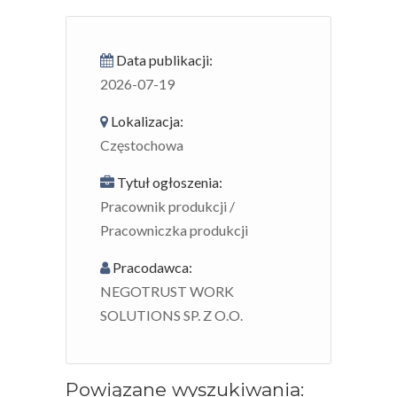
Data publikacji:
2026-07-19
Lokalizacja:
Częstochowa
Tytuł ogłoszenia:
Pracownik produkcji /
Pracowniczka produkcji
Pracodawca:
NEGOTRUST WORK
SOLUTIONS SP. Z O.O.
Powiązane wyszukiwania: