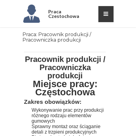
Praca
Czestochowa
Praca: Pracownik produkcji /
Pracowniczka produkcji
Pracownik produkcji /
Pracowniczka
produkcji
Miejsce pracy:
Częstochowa
Zakres obowiązków:
Wykonywanie prac przy produkcji
różnego rodzaju elementów
gumowych
Sprawny montaż oraz ściąganie
detali z trzpieni produkcyjnych