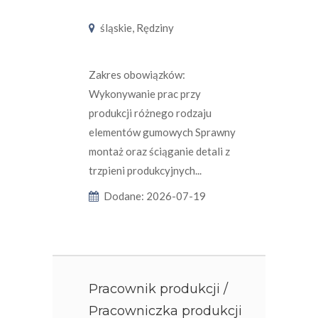
śląskie, Rędziny
Zakres obowiązków:
Wykonywanie prac przy
produkcji różnego rodzaju
elementów gumowych Sprawny
montaż oraz ściąganie detali z
trzpieni produkcyjnych...
Dodane: 2026-07-19
Pracownik produkcji /
Pracowniczka produkcji