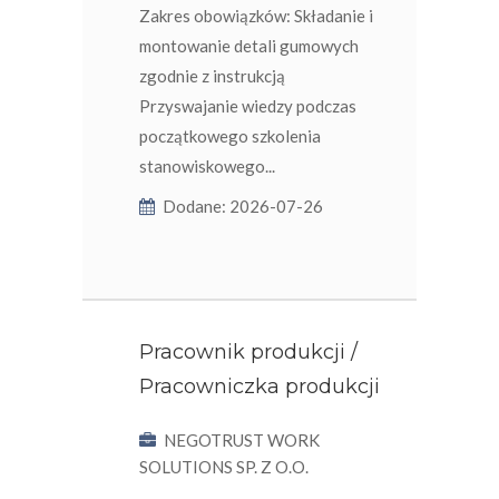
Zakres obowiązków: Składanie i
montowanie detali gumowych
zgodnie z instrukcją
Przyswajanie wiedzy podczas
początkowego szkolenia
stanowiskowego...
Dodane: 2026-07-26
Pracownik produkcji /
Pracowniczka produkcji
NEGOTRUST WORK
SOLUTIONS SP. Z O.O.