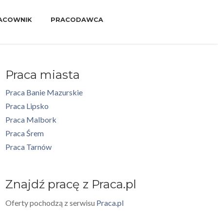
ACOWNIK
PRACODAWCA
Praca miasta
Praca Banie Mazurskie
Praca Lipsko
Praca Malbork
Praca Śrem
Praca Tarnów
Znajdź pracę z Praca.pl
Oferty pochodzą z serwisu
Praca.pl