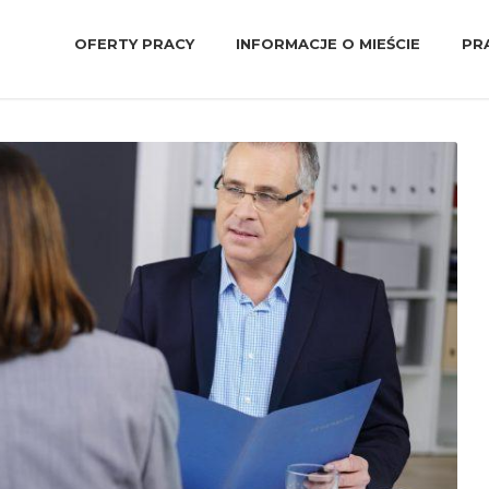
OFERTY PRACY
INFORMACJE O MIEŚCIE
PR