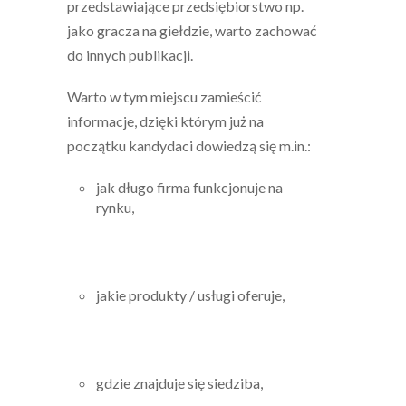
przedstawiające przedsiębiorstwo np.
jako gracza na giełdzie, warto zachować
do innych publikacji.
Warto w tym miejscu zamieścić
informacje, dzięki którym już na
początku kandydaci dowiedzą się m.in.:
jak długo firma funkcjonuje na
rynku,
jakie produkty / usługi oferuje,
gdzie znajduje się siedziba,