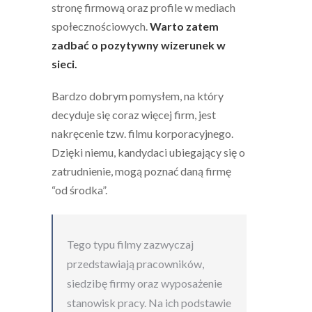
stronę firmową oraz profile w mediach
społecznościowych.
Warto zatem
zadbać o pozytywny wizerunek w
sieci.
Bardzo dobrym pomysłem, na który
decyduje się coraz więcej firm, jest
nakręcenie tzw. filmu korporacyjnego.
Dzięki niemu, kandydaci ubiegający się o
zatrudnienie, mogą poznać daną firmę
“od środka”.
Tego typu filmy zazwyczaj
przedstawiają pracowników,
siedzibę firmy oraz wyposażenie
stanowisk pracy. Na ich podstawie