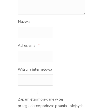
Nazwa
*
Adres email
*
Witryna internetowa
Zapamiętaj moje dane w tej
przeglądarce podczas pisania kolejnych