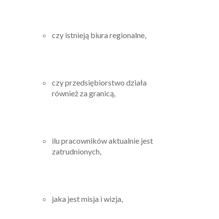
czy istnieją biura regionalne,
czy przedsiębiorstwo działa
również za granicą,
ilu pracowników aktualnie jest
zatrudnionych,
jaka jest misja i wizja,