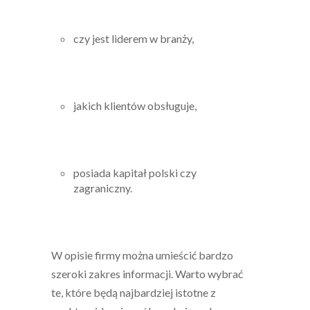
czy jest liderem w branży,
jakich klientów obsługuje,
posiada kapitał polski czy
zagraniczny.
W opisie firmy można umieścić bardzo
szeroki zakres informacji. Warto wybrać
te, które będą najbardziej istotne z