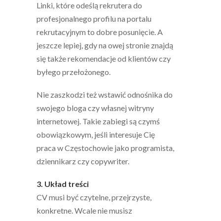
Linki, które odeślą rekrutera do
profesjonalnego profilu na portalu
rekrutacyjnym to dobre posunięcie. A
jeszcze lepiej, gdy na owej stronie znajdą
się także rekomendacje od klientów czy
byłego przełożonego.
Nie zaszkodzi też wstawić odnośnika do
swojego bloga czy własnej witryny
internetowej. Takie zabiegi są czymś
obowiązkowym, jeśli interesuje Cię
praca w Częstochowie jako programista,
dziennikarz czy copywriter.
3. Układ treści
CV musi być czytelne, przejrzyste,
konkretne. Wcale nie musisz