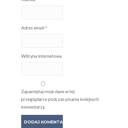
Adres email
*
Witryna internetowa
Zapamiętaj moje dane w tej
przeglądarce podczas pisania kolejnych
komentarzy.